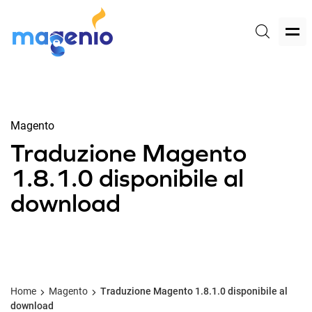
Magento
Traduzione Magento
1.8.1.0 disponibile al
download
Home
Magento
Traduzione Magento 1.8.1.0 disponibile al
download