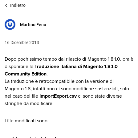
Indietro
Martino Fenu
16 Dicembre 2013
Dopo pochissimo tempo dal rilascio di Magento 1.8.1.0, ora è
disponibile la
Traduzione italiana di Magento 1.8.1.0
Community Edition
.
La traduzione è retrocompatibile con la versione di
Magento 1.8, infatti non ci sono modifiche sostanziali, solo
nel caso del file
ImportExport.csv
ci sono state diverse
stringhe da modificare.
I file modificati sono: