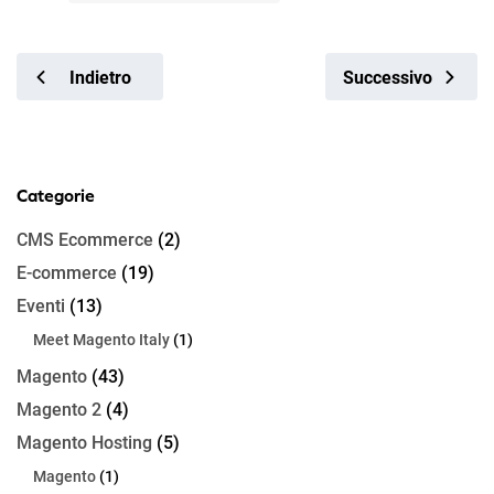
Indietro
Successivo
Categorie
CMS Ecommerce
(2)
E-commerce
(19)
Eventi
(13)
Meet Magento Italy
(1)
Magento
(43)
Magento 2
(4)
Magento Hosting
(5)
Magento
(1)