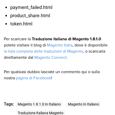
payment_failed.html
product_share.html
token.html
Per scaricare la
Traduzione italiana di Magento 1.8.1.0
potete visitare il blog di
Magento Italia
, dove è disponibile
la lista completa delle traduzioni di Magento
, o scaricarla
direttamente dal
Magento Connect
.
Per qualsiasi dubbio lasciate un commento qui o sulla
nostra
pagina di Facebook
!
Tags:
Magento 1.8.1.0 In Italiano
Magento In Italiano
Traduzione Italiana Magento