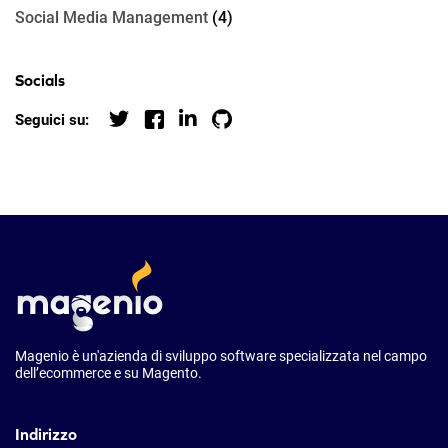
Social Media Management
(4)
Socials
Seguici su:
Magenio è un'azienda di sviluppo software specializzata nel campo
dell’ecommerce e su Magento.
Indirizzo